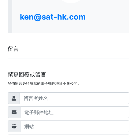
ken@sat-hk.com
留言
撰寫回覆或留言
發佈留言必須填寫的電子郵件地址不會公開。