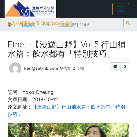
首頁
傳媒訪問
Etnet -【漫遊山野】Vol 5 行山補水篇︰飲水都有「特別技巧」
Etnet -【漫遊山野】Vol 5 行山補
水篇︰飲水都有「特別技巧」
0
ken@sat-hk.com
發佈於 2 年前
記者：Yoko Cheung
文章日期：2018-10-12
原文網址：
【漫遊山野】行山補水篇︰飲水都有「特別
技巧」