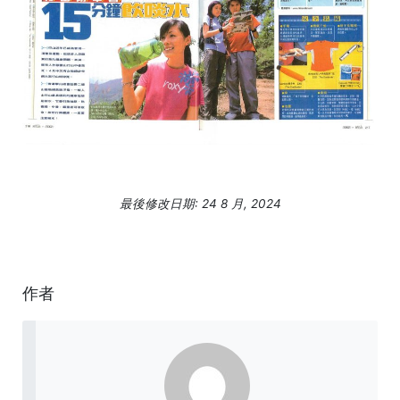
最後修改日期: 24 8 月, 2024
作者