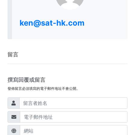
ken@sat-hk.com
留言
撰寫回覆或留言
發佈留言必須填寫的電子郵件地址不會公開。