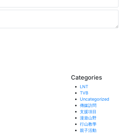
Categories
LNT
TVB
Uncategorized
傳媒訪問
支援項目
漫遊山野
行山教學
親子活動