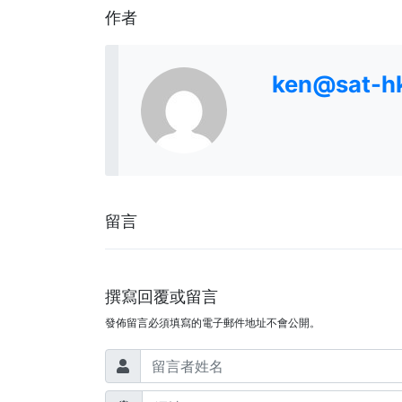
作者
ken@sat-h
留言
撰寫回覆或留言
發佈留言必須填寫的電子郵件地址不會公開。