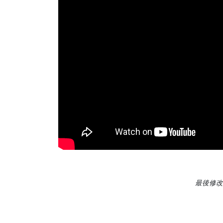
最後修改日期