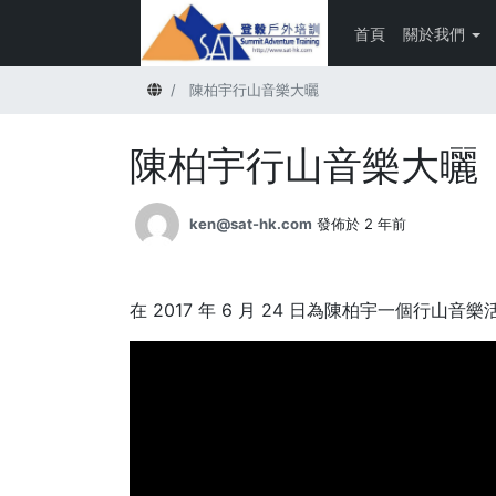
首頁
關於我們
首頁
陳柏宇行山音樂大曬
陳柏宇行山音樂大曬
ken@sat-hk.com
發佈於 2 年前
在 2017 年 6 月 24 日為陳柏宇一個行山